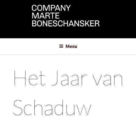
Menu
Het Jaar van
Schaduw