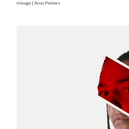
mixage | Arno Peeters