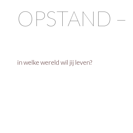
OPSTAND –
in welke wereld wil jij leven?