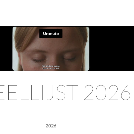
EELLIJST 2026
2026