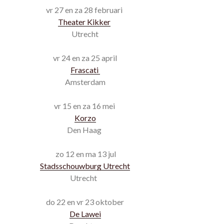
vr 27 en za 28 februari
Theater Kikker
Utrecht
vr 24 en za 25 april
Frascati
Amsterdam
vr 15 en za 16 mei
Korzo
Den Haag
zo 12 en ma 13 jul
Stadsschouwburg Utrecht
Utrecht
do 22 en vr 23 oktober
De Lawei