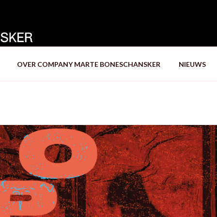
OVER COMPANY MARTE BONESCHANSKER
NIEUWS