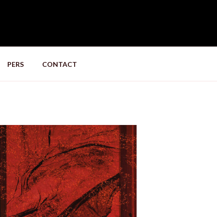
PERS
CONTACT